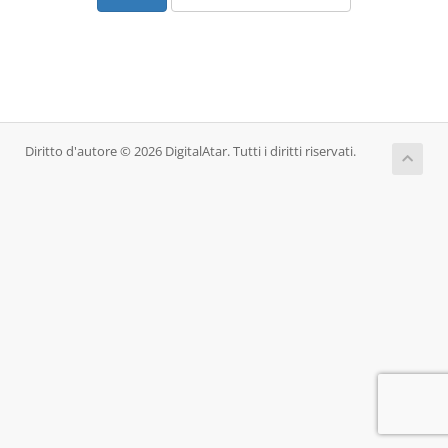
Diritto d'autore © 2026 DigitalAtar. Tutti i diritti riservati.